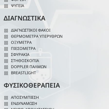
ΨΥΓΕΙΑ
ΔΙΑΓΝΩΣΤΙΚΑ
ΔΙΑΓΝΩΣΤΙΚΟΙ ΦΑΚΟΙ
ΘΕΡΜΟΜΕΤΡΑ ΥΠΕΡΥΘΡΩΝ
ΟΞΥΜΕΤΡΑ
ΠΙΕΣΟΜΕΤΡΑ
ΣΦΥΡΑΚΙΑ
ΣΤΗΘΟΣΚΟΠΙΑ
DOPPLER ΠΑΛΜΩΝ
BREASTLIGHT
ΦΥΣΙΚΟΘΕΡΑΠΕΙΑ
ΑΠΟΣΥΜΠΙΕΣΗ
ΕΝΔΥΝΑΜΩΣΗ