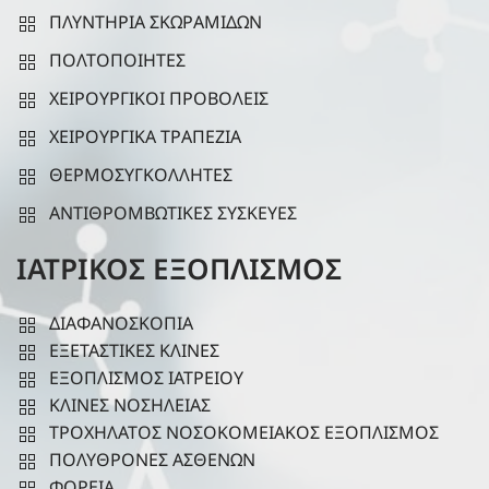
ΠΛΥΝΤΗΡΙΑ ΣΚΩΡΑΜΙΔΩΝ
ΠΟΛΤΟΠΟΙΗΤΕΣ
ΧΕΙΡΟΥΡΓΙΚΟΙ ΠΡΟΒΟΛΕΙΣ
ΧΕΙΡΟΥΡΓΙΚΑ ΤΡΑΠΕΖΙΑ
ΘΕΡΜΟΣΥΓΚΟΛΛΗΤΕΣ
ΑΝΤΙΘΡΟΜΒΩΤΙΚΕΣ ΣΥΣΚΕΥΕΣ
ΙΑΤΡΙΚΟΣ ΕΞΟΠΛΙΣΜΟΣ
ΔΙΑΦΑΝΟΣΚΟΠΙΑ
ΕΞΕΤΑΣΤΙΚΕΣ ΚΛΙΝΕΣ
ΕΞΟΠΛΙΣΜΟΣ ΙΑΤΡΕΙΟΥ
ΚΛΙΝΕΣ ΝΟΣΗΛΕΙΑΣ
ΤΡΟΧΗΛΑΤΟΣ ΝΟΣΟΚΟΜΕΙΑΚΟΣ ΕΞΟΠΛΙΣΜΟΣ
ΠΟΛΥΘΡΟΝΕΣ ΑΣΘΕΝΩΝ
ΦΟΡΕΙΑ