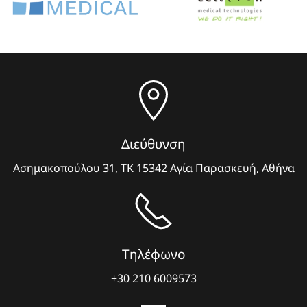
Διεύθυνση
Ασημακοπούλου 31, ΤΚ 15342 Αγία Παρασκευή, Αθήνα
Τηλέφωνο
+30 210 6009573