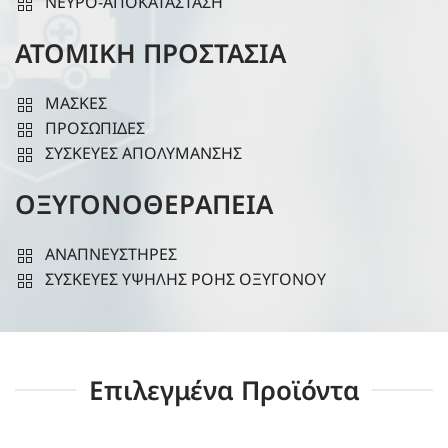
ΝΕΥΡΟ-ΑΠΟΚΑΤΑΣΤΑΣΗ
ΑΤΟΜΙΚΗ ΠΡΟΣΤΑΣΙΑ
ΜΑΣΚΕΣ
ΠΡΟΣΩΠΙΔΕΣ
ΣΥΣΚΕΥΕΣ ΑΠΟΛΥΜΑΝΣΗΣ
ΟΞΥΓΟΝΟΘΕΡΑΠΕΙΑ
ΑΝΑΠΝΕΥΣΤΗΡΕΣ
ΣΥΣΚΕΥΕΣ ΥΨΗΛΗΣ ΡΟΗΣ ΟΞΥΓΟΝΟΥ
Επιλεγμένα Προϊόντα