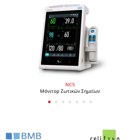
NC5
Μόνιτορ Ζωτικών Σημείων