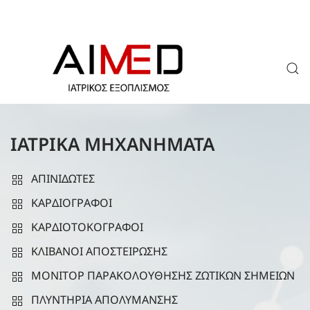
ΙΑΤΡΙΚΑ ΜΗΧΑΝΗΜΑΤΑ
ΑΠΙΝΙΔΩΤΕΣ
ΚΑΡΔΙΟΓΡΑΦΟΙ
ΚΑΡΔΙΟΤΟΚΟΓΡΑΦΟΙ
ΚΛΙΒΑΝΟΙ ΑΠΟΣΤΕΙΡΩΣΗΣ
ΜΟΝΙΤΟΡ ΠΑΡΑΚΟΛΟΥΘΗΣΗΣ ΖΩΤΙΚΩΝ ΣΗΜΕΙΩΝ
ΠΛΥΝΤΗΡΙΑ ΑΠΟΛΥΜΑΝΣΗΣ