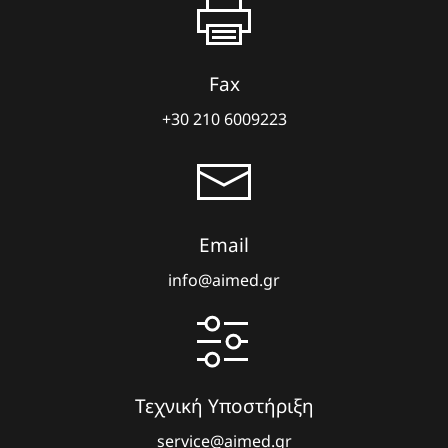
Fax
+30 210 6009223
Email
info@aimed.gr
Τεχνική Υποστήριξη
service@aimed.gr