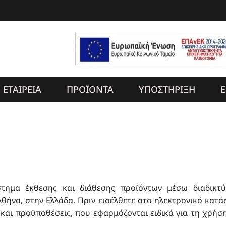
ΕΤΑΙΡΕΙΑ
ΠΡΟΪΟΝΤΑ
ΥΠΟΣΤΗΡΙΞΗ
Ε
τημα έκθεσης και διάθεσης προϊόντων μέσω διαδικτύ
ήνα, στην Ελλάδα. Πριν εισέλθετε στο ηλεκτρονικό κατάσ
και προϋποθέσεις, που εφαρμόζονται ειδικά για τη χρήση