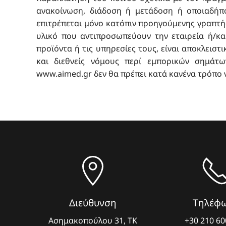
ανακοίνωση, διάδοση ή μετάδοση ή οποιαδήπ
επιτρέπεται μόνο κατόπιν προηγούμενης γραπτής
υλικό που αντιπροσωπεύουν την εταιρεία ή/κ
προϊόντα ή τις υπηρεσίες τους, είναι αποκλειστ
και διεθνείς νόμους περί εμπορικών σημάτω
www.aimed.gr
δεν θα πρέπει κατά κανένα τρόπο 
Διεύθυνση
Τηλέφ
Ασημακοπούλου 31, ΤΚ
+30 210 6