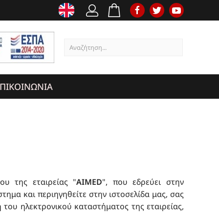
ΠΙΚΟΙΝΩΝΙΑ
ου της εταιρείας "
AIMED
", που εδρεύει στην
τημα και περιηγηθείτε στην ιστοσελίδα μας, σας
 του ηλεκτρονικού καταστήματος της εταιρείας,