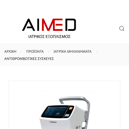
ΑΡΧΙΚΉ
ΠΡΟΪΟΝΤΑ
ΙΑΤΡΙΚΑ ΜΗΧΑΝΗΜΑΤΑ
ΑΝΤΙΘΡΟΜΒΩΤΙΚΕΣ ΣΥΣΚΕΥΕΣ