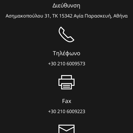
Διεύθυνση
Ασημακοπούλου 31, ΤΚ 15342 Αγία Παρασκευή, Αθήνα
Τηλέφωνο
+30 210 6009573
Fax
+30 210 6009223