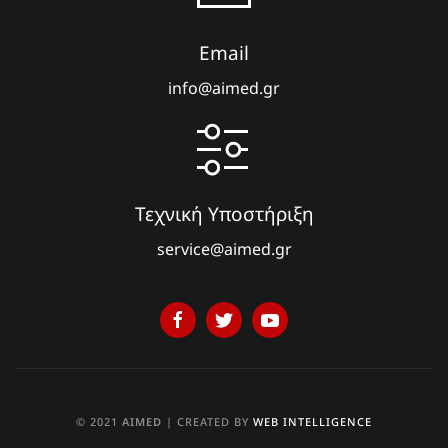
Email
info@aimed.gr
Τεχνική Υποστήριξη
service@aimed.gr
© 2021
AIMED
| CREATED BY
WEB INTELLIGENCE