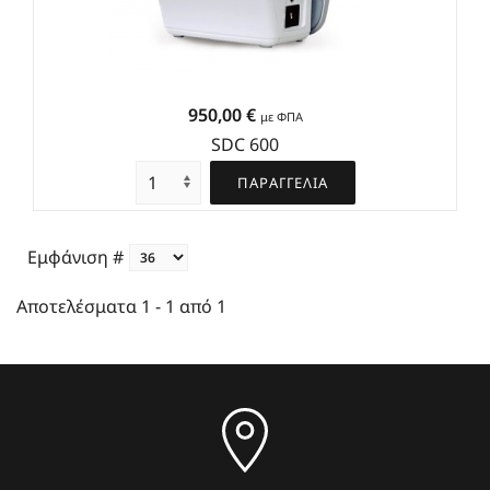
950,00 €
με ΦΠΑ
SDC 600
ΠΑΡΑΓΓΕΛΙΑ
Εμφάνιση #
Αποτελέσματα 1 - 1 από 1